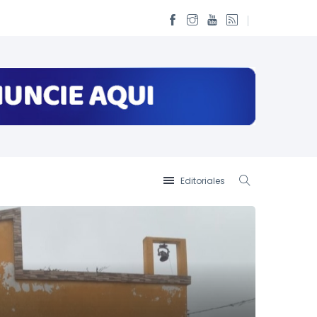
Editoriales