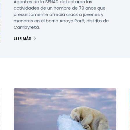
Agentes de la SENAD detectaron las
actividades de un hombre de 79 años que
presuntamente ofrecía crack a jóvenes y
menores en el barrio Arroyo Porã, distrito de
Cambyretá.
LEER MÁS