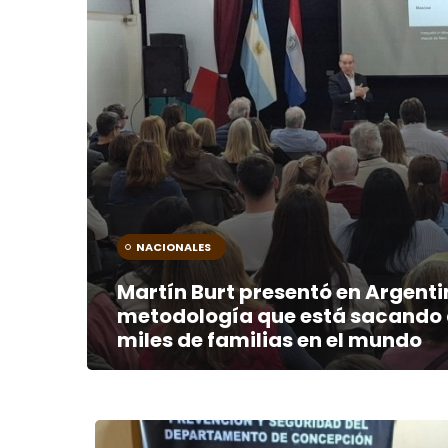
NACIONALES
Martín Burt presentó en Argenti
metodología que está sacando 
miles de familias en el mundo