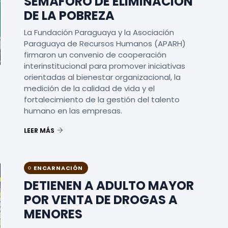
SEMÁFORO DE ELIMINACIÓN
DE LA POBREZA
La Fundación Paraguaya y la Asociación
Paraguaya de Recursos Humanos (APARH)
firmaron un convenio de cooperación
interinstitucional para promover iniciativas
orientadas al bienestar organizacional, la
medición de la calidad de vida y el
fortalecimiento de la gestión del talento
humano en las empresas.
LEER MÁS
ENCARNACIÓN
DETIENEN A ADULTO MAYOR
POR VENTA DE DROGAS A
MENORES