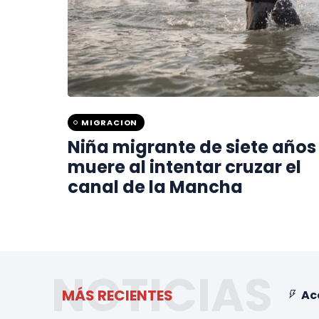
MIGRACION
Niña migrante de siete años
muere al intentar cruzar el
canal de la Mancha
NOTICIAS
MÁS RECIENTES
Ac