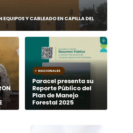
EQUIPOS Y CABLEADO EN CAPILLA DEL
NACIONALES
Paracel presenta su
ERON
Reporte Público del
Plan de Manejo
E
Forestal 2025