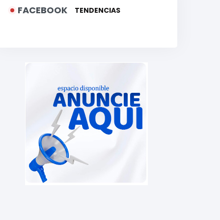
FACEBOOK
TENDENCIAS