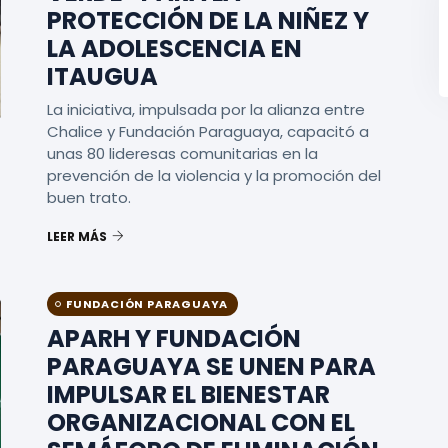
PROTECCIÓN DE LA NIÑEZ Y
LA ADOLESCENCIA EN
ITAUGUA
La iniciativa, impulsada por la alianza entre
Chalice y Fundación Paraguaya, capacitó a
unas 80 lideresas comunitarias en la
prevención de la violencia y la promoción del
buen trato.
LEER MÁS
FUNDACIÓN PARAGUAYA
APARH Y FUNDACIÓN
PARAGUAYA SE UNEN PARA
IMPULSAR EL BIENESTAR
ORGANIZACIONAL CON EL